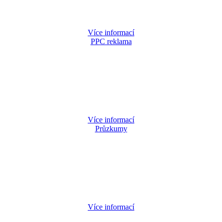
Více informací
PPC reklama
Více informací
Průzkumy
Více informací